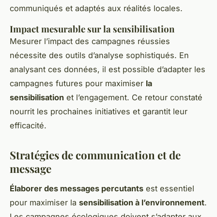
communiqués et adaptés aux réalités locales.
Impact mesurable sur la sensibilisation
Mesurer l’impact des campagnes réussies
nécessite des outils d’analyse sophistiqués. En
analysant ces données, il est possible d’adapter les
campagnes futures pour maximiser
la
sensibilisation
et l’engagement. Ce retour constaté
nourrit les prochaines initiatives et garantit leur
efficacité.
Stratégies de communication et de
message
Élaborer des messages percutants
est essentiel
pour maximiser la
sensibilisation à l’environnement
.
Les campagnes écologiques doivent s’adapter aux