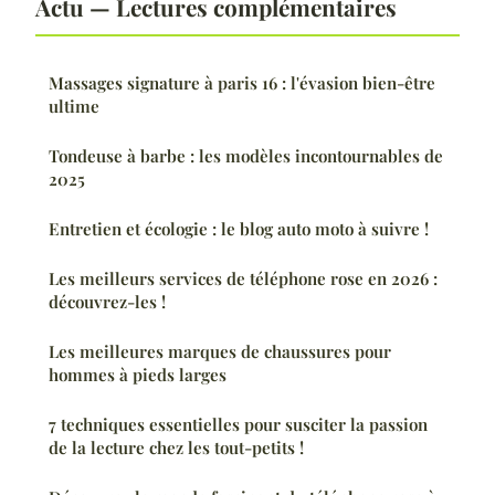
Actu — Lectures complémentaires
Massages signature à paris 16 : l'évasion bien-être
ultime
Tondeuse à barbe : les modèles incontournables de
2025
Entretien et écologie : le blog auto moto à suivre !
Les meilleurs services de téléphone rose en 2026 :
découvrez-les !
Les meilleures marques de chaussures pour
hommes à pieds larges
7 techniques essentielles pour susciter la passion
de la lecture chez les tout-petits !