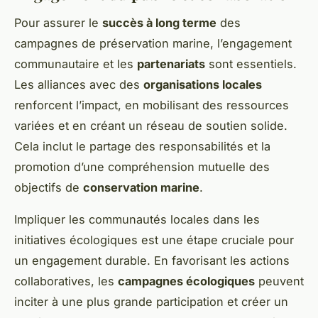
Pour assurer le
succès à long terme
des
campagnes de préservation marine, l’engagement
communautaire et les
partenariats
sont essentiels.
Les alliances avec des
organisations locales
renforcent l’impact, en mobilisant des ressources
variées et en créant un réseau de soutien solide.
Cela inclut le partage des responsabilités et la
promotion d’une compréhension mutuelle des
objectifs de
conservation marine
.
Impliquer les communautés locales dans les
initiatives écologiques est une étape cruciale pour
un engagement durable. En favorisant les actions
collaboratives, les
campagnes écologiques
peuvent
inciter à une plus grande participation et créer un