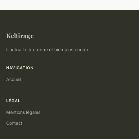
Keltirage
L'actualité bretonne et bien plus encore
NAVIGATION
Accueil
LÉGAL
Mentions légales
Contact