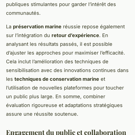
publiques stimulantes pour garder l’intérêt des
communautés.
La
préservation marine
réussie repose également
sur l’intégration du
retour d’expérience
. En
analysant les résultats passés, il est possible
d’ajuster les approches pour maximiser l’efficacité.
Cela inclut l’amélioration des techniques de
sensibilisation avec des innovations continues dans
les
techniques de conservation marine
et
l’utilisation de nouvelles plateformes pour toucher
un public plus large. En somme, combiner
évaluation rigoureuse et adaptations stratégiques
assure une réussite soutenue.
Engagement du public et collaboration