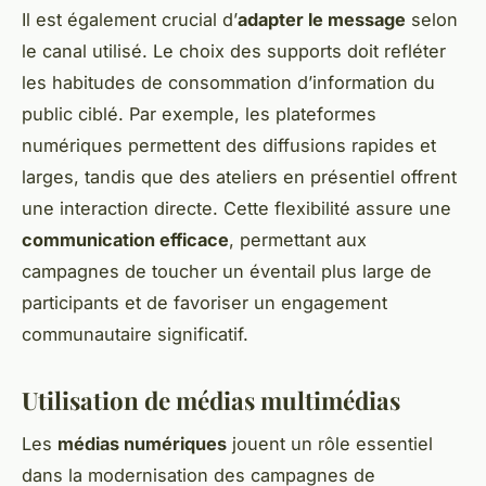
Il est également crucial d’
adapter le message
selon
le canal utilisé. Le choix des supports doit refléter
les habitudes de consommation d’information du
public ciblé. Par exemple, les plateformes
numériques permettent des diffusions rapides et
larges, tandis que des ateliers en présentiel offrent
une interaction directe. Cette flexibilité assure une
communication efficace
, permettant aux
campagnes de toucher un éventail plus large de
participants et de favoriser un engagement
communautaire significatif.
Utilisation de médias multimédias
Les
médias numériques
jouent un rôle essentiel
dans la modernisation des campagnes de