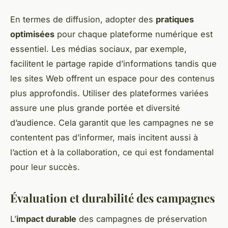
En termes de diffusion, adopter des
pratiques
optimisées
pour chaque plateforme numérique est
essentiel. Les médias sociaux, par exemple,
facilitent le partage rapide d’informations tandis que
les sites Web offrent un espace pour des contenus
plus approfondis. Utiliser des plateformes variées
assure une plus grande portée et diversité
d’audience. Cela garantit que les campagnes ne se
contentent pas d’informer, mais incitent aussi à
l’action et à la collaboration, ce qui est fondamental
pour leur succès.
Évaluation et durabilité des campagnes
L’
impact durable
des campagnes de préservation