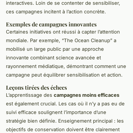
interactives. Loin de se contenter de sensibiliser,
ces campagnes incitent à l’action concrète.
Exemples de campagnes innovantes
Certaines initiatives ont réussi à capter l’attention
mondiale. Par exemple, “The Ocean Cleanup” a
mobilisé un large public par une approche
innovante combinant science avancée et
rayonnement médiatique, démontrant comment une
campagne peut équilibrer sensibilisation et action.
Leçons tirées des échecs
L’apprentissage des
campagnes moins efficaces
est également crucial. Les cas où il n’y a pas eu de
suivi efficace soulignent l’importance d’une
stratégie bien définie. Enseignement principal : les
objectifs de conservation doivent être clairement