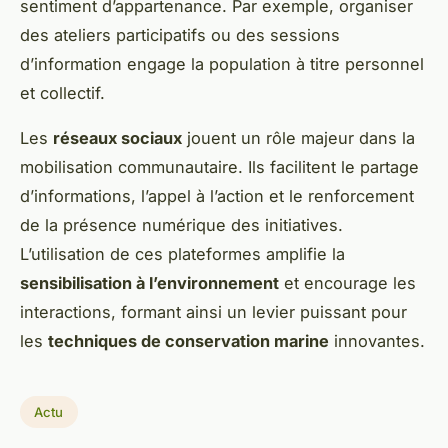
sentiment d’appartenance. Par exemple, organiser
des ateliers participatifs ou des sessions
d’information engage la population à titre personnel
et collectif.
Les
réseaux sociaux
jouent un rôle majeur dans la
mobilisation communautaire. Ils facilitent le partage
d’informations, l’appel à l’action et le renforcement
de la présence numérique des initiatives.
L’utilisation de ces plateformes amplifie la
sensibilisation à l’environnement
et encourage les
interactions, formant ainsi un levier puissant pour
les
techniques de conservation marine
innovantes.
Actu