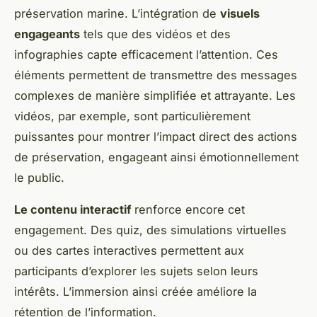
préservation marine. L’intégration de
visuels
engageants
tels que des vidéos et des
infographies capte efficacement l’attention. Ces
éléments permettent de transmettre des messages
complexes de manière simplifiée et attrayante. Les
vidéos, par exemple, sont particulièrement
puissantes pour montrer l’impact direct des actions
de préservation, engageant ainsi émotionnellement
le public.
Le contenu interactif
renforce encore cet
engagement. Des quiz, des simulations virtuelles
ou des cartes interactives permettent aux
participants d’explorer les sujets selon leurs
intérêts. L’immersion ainsi créée améliore la
rétention de l’information.