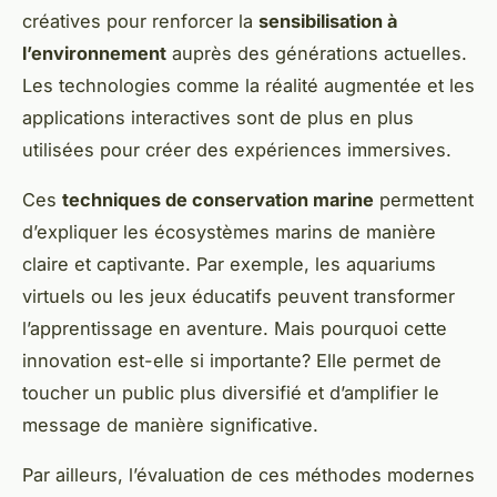
créatives pour renforcer la
sensibilisation à
l’environnement
auprès des générations actuelles.
Les technologies comme la réalité augmentée et les
applications interactives sont de plus en plus
utilisées pour créer des expériences immersives.
Ces
techniques de conservation marine
permettent
d’expliquer les écosystèmes marins de manière
claire et captivante. Par exemple, les aquariums
virtuels ou les jeux éducatifs peuvent transformer
l’apprentissage en aventure. Mais pourquoi cette
innovation est-elle si importante? Elle permet de
toucher un public plus diversifié et d’amplifier le
message de manière significative.
Par ailleurs, l’évaluation de ces méthodes modernes