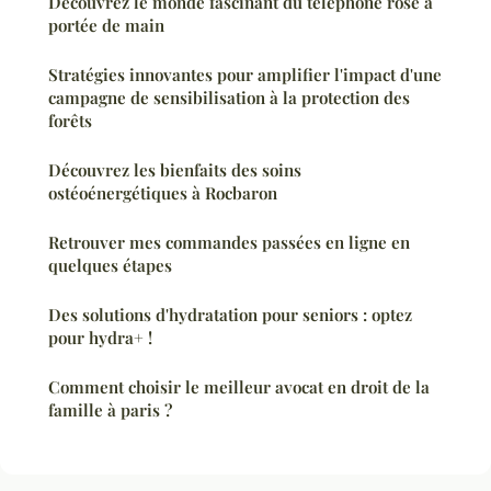
Découvrez le monde fascinant du téléphone rose à
portée de main
Stratégies innovantes pour amplifier l'impact d'une
campagne de sensibilisation à la protection des
forêts
Découvrez les bienfaits des soins
ostéoénergétiques à Rocbaron
Retrouver mes commandes passées en ligne en
quelques étapes
Des solutions d'hydratation pour seniors : optez
pour hydra+ !
Comment choisir le meilleur avocat en droit de la
famille à paris ?