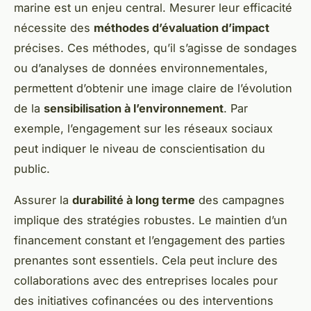
marine est un enjeu central. Mesurer leur efficacité
nécessite des
méthodes d’évaluation d’impact
précises. Ces méthodes, qu’il s’agisse de sondages
ou d’analyses de données environnementales,
permettent d’obtenir une image claire de l’évolution
de la
sensibilisation à l’environnement
. Par
exemple, l’engagement sur les réseaux sociaux
peut indiquer le niveau de conscientisation du
public.
Assurer la
durabilité à long terme
des campagnes
implique des stratégies robustes. Le maintien d’un
financement constant et l’engagement des parties
prenantes sont essentiels. Cela peut inclure des
collaborations avec des entreprises locales pour
des initiatives cofinancées ou des interventions