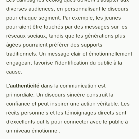
diverses audiences, en personnalisant le discours
pour chaque segment. Par exemple, les jeunes
pourraient être touchés par des messages sur les
réseaux sociaux, tandis que les générations plus
âgées pourraient préférer des supports
traditionnels. Un message clair et émotionnellement
engageant favorise l’identification du public à la
cause.
L’
authenticité
dans la communication est
primordiale. Un discours sincère construit la
confiance et peut inspirer une action véritable. Les
récits personnels et les témoignages directs sont
d’excellents outils pour connecter avec le public à
un niveau émotionnel.