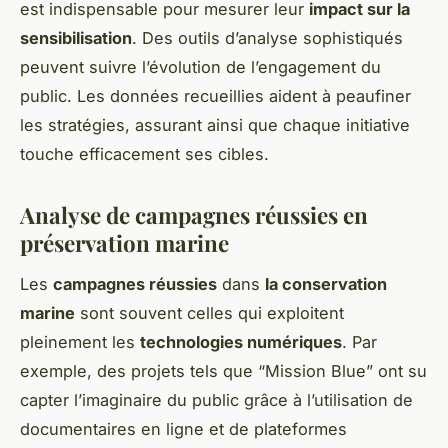
est indispensable pour mesurer leur
impact sur la
sensibilisation
. Des outils d’analyse sophistiqués
peuvent suivre l’évolution de l’engagement du
public. Les données recueillies aident à peaufiner
les stratégies, assurant ainsi que chaque initiative
touche efficacement ses cibles.
Analyse de campagnes réussies en
préservation marine
Les
campagnes réussies
dans
la conservation
marine
sont souvent celles qui exploitent
pleinement les
technologies numériques
. Par
exemple, des projets tels que “Mission Blue” ont su
capter l’imaginaire du public grâce à l’utilisation de
documentaires en ligne et de plateformes