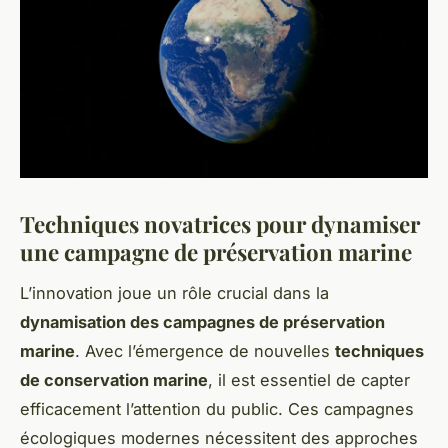
Techniques novatrices pour dynamiser
une campagne de préservation marine
L’innovation joue un rôle crucial dans la
dynamisation des campagnes de préservation
marine
. Avec l’émergence de nouvelles
techniques
de conservation marine
, il est essentiel de capter
efficacement l’attention du public. Ces campagnes
écologiques modernes nécessitent des approches