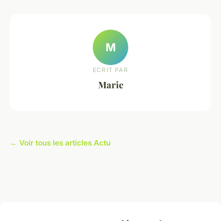
M
ECRIT PAR
Marie
← Voir tous les articles Actu