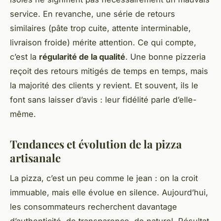
service. En revanche, une série de retours
similaires (pâte trop cuite, attente interminable,
livraison froide) mérite attention. Ce qui compte,
c’est la
régularité de la qualité
. Une bonne pizzeria
reçoit des retours mitigés de temps en temps, mais
la majorité des clients y revient. Et souvent, ils le
font sans laisser d’avis : leur fidélité parle d’elle-
même.
Tendances et évolution de la pizza
artisanale
La pizza, c’est un peu comme le jean : on la croit
immuable, mais elle évolue en silence. Aujourd’hui,
les consommateurs recherchent davantage