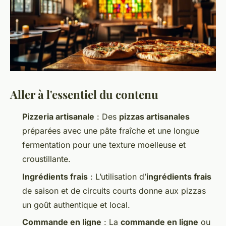
Aller à l'essentiel du contenu
Pizzeria artisanale
: Des
pizzas artisanales
préparées avec une pâte fraîche et une longue
fermentation pour une texture moelleuse et
croustillante.
Ingrédients frais
: L’utilisation d’
ingrédients frais
de saison et de circuits courts donne aux pizzas
un goût authentique et local.
Commande en ligne
: La
commande en ligne
ou