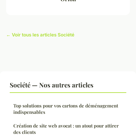
← Voir tous les articles Société
Société — Nos autres articles
Top solutions pour vos cartons de déménagement
indispensables
Création de site web avocat : un atout pour attirer
des clients