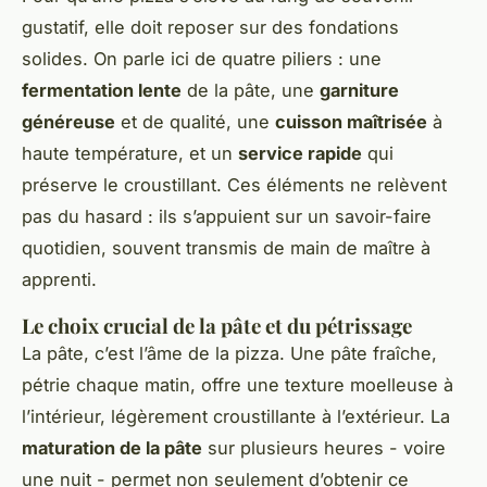
gustatif, elle doit reposer sur des fondations
solides. On parle ici de quatre piliers : une
fermentation lente
de la pâte, une
garniture
généreuse
et de qualité, une
cuisson maîtrisée
à
haute température, et un
service rapide
qui
préserve le croustillant. Ces éléments ne relèvent
pas du hasard : ils s’appuient sur un savoir-faire
quotidien, souvent transmis de main de maître à
apprenti.
Le choix crucial de la pâte et du pétrissage
La pâte, c’est l’âme de la pizza. Une pâte fraîche,
pétrie chaque matin, offre une texture moelleuse à
l’intérieur, légèrement croustillante à l’extérieur. La
maturation de la pâte
sur plusieurs heures - voire
une nuit - permet non seulement d’obtenir ce