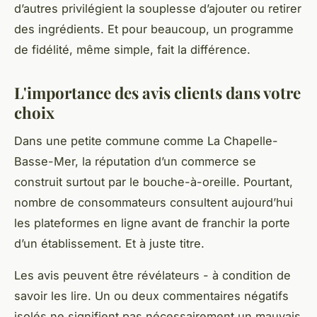
d’autres privilégient la souplesse d’ajouter ou retirer
des ingrédients. Et pour beaucoup, un programme
de fidélité, même simple, fait la différence.
L'importance des avis clients dans votre
choix
Dans une petite commune comme La Chapelle-
Basse-Mer, la réputation d’un commerce se
construit surtout par le bouche-à-oreille. Pourtant,
nombre de consommateurs consultent aujourd’hui
les plateformes en ligne avant de franchir la porte
d’un établissement. Et à juste titre.
Les avis peuvent être révélateurs - à condition de
savoir les lire. Un ou deux commentaires négatifs
isolés ne signifient pas nécessairement un mauvais