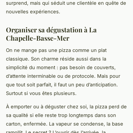
surprend, mais qui séduit une clientèle en quête de
nouvelles expériences.
Organiser sa dégustation à La
Chapelle-Basse-Mer
On ne mange pas une pizza comme un plat
classique. Son charme réside aussi dans la
simplicité du moment : pas besoin de couverts,
d’attente interminable ou de protocole. Mais pour
que tout soit parfait, il faut un peu d’anticipation.
Surtout si vous êtes plusieurs.
À emporter ou à déguster chez soi, la pizza perd de
sa qualité si elle reste trop longtemps dans son
carton, enfermée. La vapeur se condense, la base
ramollit. Le secret ? L’ouvrir dès l’arrivée, la