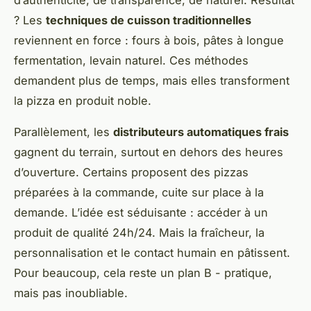
d’authenticité, de transparence, de naturel. Résultat
? Les
techniques de cuisson traditionnelles
reviennent en force : fours à bois, pâtes à longue
fermentation, levain naturel. Ces méthodes
demandent plus de temps, mais elles transforment
la pizza en produit noble.
Parallèlement, les
distributeurs automatiques frais
gagnent du terrain, surtout en dehors des heures
d’ouverture. Certains proposent des pizzas
préparées à la commande, cuite sur place à la
demande. L’idée est séduisante : accéder à un
produit de qualité 24h/24. Mais la fraîcheur, la
personnalisation et le contact humain en pâtissent.
Pour beaucoup, cela reste un plan B - pratique,
mais pas inoubliable.