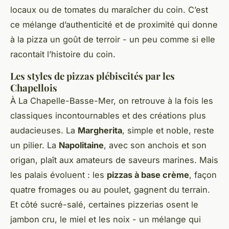
locaux ou de tomates du maraîcher du coin. C’est
ce mélange d’authenticité et de proximité qui donne
à la pizza un goût de terroir - un peu comme si elle
racontait l’histoire du coin.
Les styles de pizzas plébiscités par les
Chapellois
À La Chapelle-Basse-Mer, on retrouve à la fois les
classiques incontournables et des créations plus
audacieuses. La
Margherita
, simple et noble, reste
un pilier. La
Napolitaine
, avec son anchois et son
origan, plaît aux amateurs de saveurs marines. Mais
les palais évoluent : les
pizzas à base crème
, façon
quatre fromages ou au poulet, gagnent du terrain.
Et côté sucré-salé, certaines pizzerias osent le
jambon cru, le miel et les noix - un mélange qui