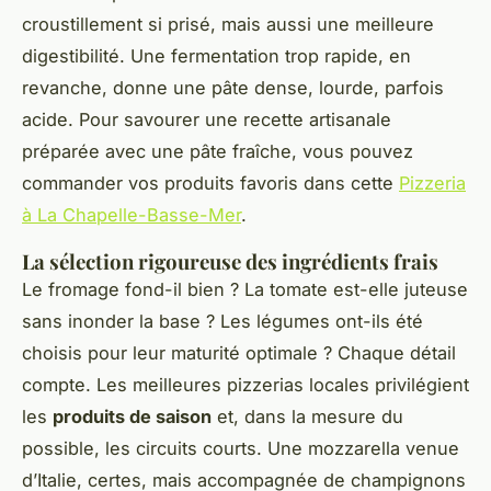
croustillement si prisé, mais aussi une meilleure
digestibilité. Une fermentation trop rapide, en
revanche, donne une pâte dense, lourde, parfois
acide. Pour savourer une recette artisanale
préparée avec une pâte fraîche, vous pouvez
commander vos produits favoris dans cette
Pizzeria
à La Chapelle-Basse-Mer
.
La sélection rigoureuse des ingrédients frais
Le fromage fond-il bien ? La tomate est-elle juteuse
sans inonder la base ? Les légumes ont-ils été
choisis pour leur maturité optimale ? Chaque détail
compte. Les meilleures pizzerias locales privilégient
les
produits de saison
et, dans la mesure du
possible, les circuits courts. Une mozzarella venue
d’Italie, certes, mais accompagnée de champignons