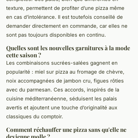
texture, permettent de profiter d’une pizza même
en cas d’intolérance. Il est toutefois conseillé de
demander directement en commande, car elles ne
sont pas toujours disponibles en continu.
Quelles sont les nouvelles garnitures à la mode
cette saison ?
Les combinaisons sucrées-salées gagnent en
popularité : miel sur pizza au fromage de chèvre,
noix accompagnées de jambon cru, figues rôties
avec du parmesan. Ces accords, inspirés de la
cuisine méditerranéenne, séduisent les palais
avertis et ajoutent une touche d’originalité aux
classiques du comptoir.
Comment réchauffer une pizza sans qu'elle ne
devienne molle ?