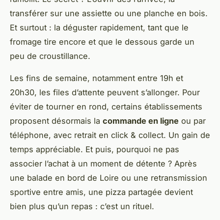
transférer sur une assiette ou une planche en bois.
Et surtout : la déguster rapidement, tant que le
fromage tire encore et que le dessous garde un
peu de croustillance.
Les fins de semaine, notamment entre 19h et
20h30, les files d’attente peuvent s’allonger. Pour
éviter de tourner en rond, certains établissements
proposent désormais la
commande en ligne
ou par
téléphone, avec retrait en click & collect. Un gain de
temps appréciable. Et puis, pourquoi ne pas
associer l’achat à un moment de détente ? Après
une balade en bord de Loire ou une retransmission
sportive entre amis, une pizza partagée devient
bien plus qu’un repas : c’est un rituel.