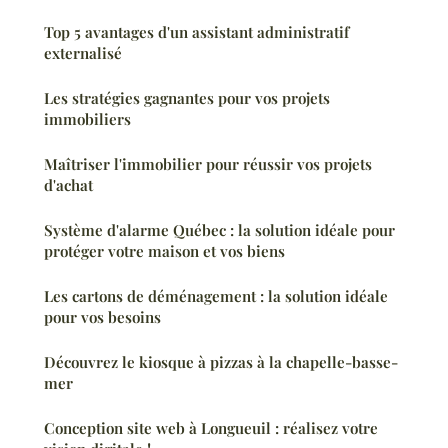
Top 5 avantages d'un assistant administratif
externalisé
Les stratégies gagnantes pour vos projets
immobiliers
Maîtriser l'immobilier pour réussir vos projets
d'achat
Système d'alarme Québec : la solution idéale pour
protéger votre maison et vos biens
Les cartons de déménagement : la solution idéale
pour vos besoins
Découvrez le kiosque à pizzas à la chapelle-basse-
mer
Conception site web à Longueuil : réalisez votre