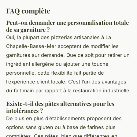
FAQ complète
Peut-on demander une personnalisation totale
de sa garniture ?
Oui, la plupart des pizzerias artisanales à La
Chapelle-Basse-Mer acceptent de modifier les
garnitures sur demande. Que ce soit pour retirer un
ingrédient allergène ou ajouter une touche
personnelle, cette flexibilité fait partie de
l’expérience client locale. C’est l’un des avantages
du fait main par rapport à la restauration industrielle.
Existe-t-il des pâtes alternatives pour les
intolérances ?
De plus en plus d’établissements proposent des
options sans gluten ou à base de farines plus
complètes. Ces pâtes, bien que différentes en