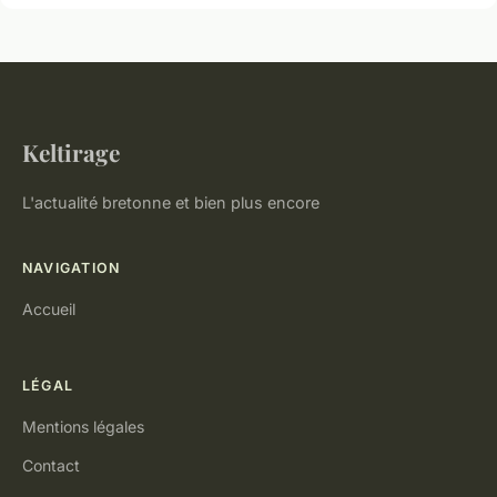
Keltirage
L'actualité bretonne et bien plus encore
NAVIGATION
Accueil
LÉGAL
Mentions légales
Contact