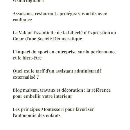
vision digitale !
Assurance restaurant : protégez vos actifs avec
confiance
La Valeur Essentielle de la Liberté d'Expression au
Cœur d'une Société Démocratique
L'impact du sport en entreprise sur la performance
et le bien-être
Quel est le tarif d'un assistant administratif
externalisé ?
Blog maison, travaux et décoration : la référence
pour embellir votre intérieur
Les principes Montessori pour favoriser
l'autonomie des enfants