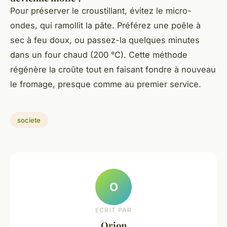
Pour préserver le croustillant, évitez le micro-
ondes, qui ramollit la pâte. Préférez une poêle à
sec à feu doux, ou passez-la quelques minutes
dans un four chaud (200 °C). Cette méthode
régénère la croûte tout en faisant fondre à nouveau
le fromage, presque comme au premier service.
societe
O
ECRIT PAR
Orion