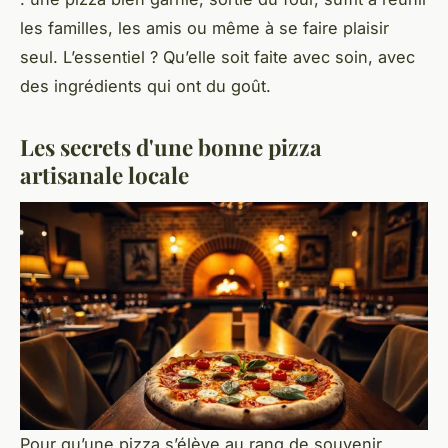
les familles, les amis ou même à se faire plaisir
seul. L’essentiel ? Qu’elle soit faite avec soin, avec
des ingrédients qui ont du goût.
Les secrets d'une bonne pizza
artisanale locale
Pour qu’une pizza s’élève au rang de souvenir