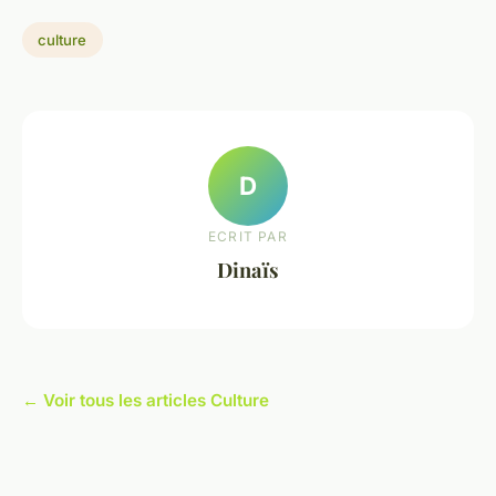
culture
D
ECRIT PAR
Dinaïs
← Voir tous les articles Culture