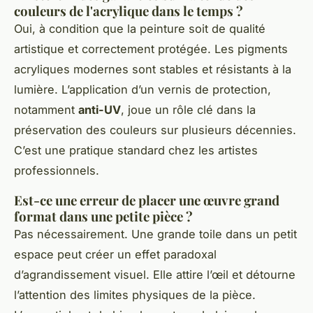
couleurs de l'acrylique dans le temps ?
Oui, à condition que la peinture soit de qualité
artistique et correctement protégée. Les pigments
acryliques modernes sont stables et résistants à la
lumière. L’application d’un vernis de protection,
notamment
anti-UV
, joue un rôle clé dans la
préservation des couleurs sur plusieurs décennies.
C’est une pratique standard chez les artistes
professionnels.
Est-ce une erreur de placer une œuvre grand
format dans une petite pièce ?
Pas nécessairement. Une grande toile dans un petit
espace peut créer un effet paradoxal
d’agrandissement visuel. Elle attire l’œil et détourne
l’attention des limites physiques de la pièce.