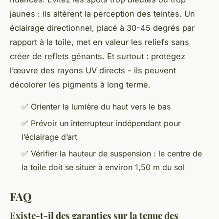
jaunes : ils altèrent la perception des teintes. Un
éclairage directionnel, placé à 30-45 degrés par
rapport à la toile, met en valeur les reliefs sans
créer de reflets gênants. Et surtout : protégez
l’œuvre des rayons UV directs - ils peuvent
décolorer les pigments à long terme.
✅ Orienter la lumière du haut vers le bas
✅ Prévoir un interrupteur indépendant pour
l’éclairage d’art
✅ Vérifier la hauteur de suspension : le centre de
la toile doit se situer à environ 1,50 m du sol
FAQ
Existe-t-il des garanties sur la tenue des