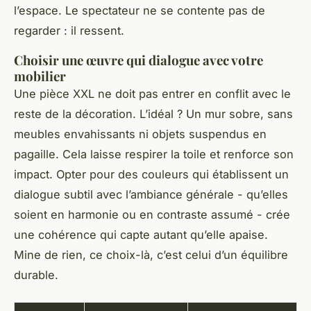
l’espace. Le spectateur ne se contente pas de
regarder : il ressent.
Choisir une œuvre qui dialogue avec votre
mobilier
Une pièce XXL ne doit pas entrer en conflit avec le
reste de la décoration. L’idéal ? Un mur sobre, sans
meubles envahissants ni objets suspendus en
pagaille. Cela laisse respirer la toile et renforce son
impact. Opter pour des couleurs qui établissent un
dialogue subtil avec l’ambiance générale - qu’elles
soient en harmonie ou en contraste assumé - crée
une cohérence qui capte autant qu’elle apaise.
Mine de rien, ce choix-là, c’est celui d’un équilibre
durable.