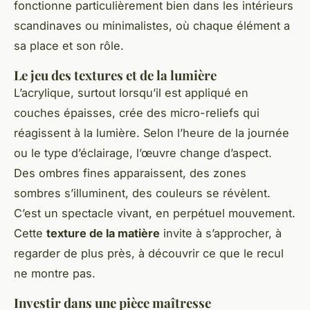
fonctionne particulièrement bien dans les intérieurs
scandinaves ou minimalistes, où chaque élément a
sa place et son rôle.
Le jeu des textures et de la lumière
L’acrylique, surtout lorsqu’il est appliqué en
couches épaisses, crée des micro-reliefs qui
réagissent à la lumière. Selon l’heure de la journée
ou le type d’éclairage, l’œuvre change d’aspect.
Des ombres fines apparaissent, des zones
sombres s’illuminent, des couleurs se révèlent.
C’est un spectacle vivant, en perpétuel mouvement.
Cette
texture de la matière
invite à s’approcher, à
regarder de plus près, à découvrir ce que le recul
ne montre pas.
Investir dans une pièce maîtresse