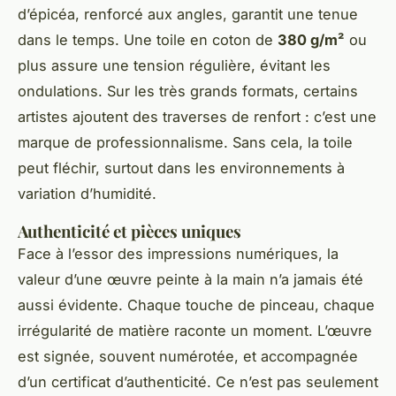
d’épicéa, renforcé aux angles, garantit une tenue
dans le temps. Une toile en coton de
380 g/m²
ou
plus assure une tension régulière, évitant les
ondulations. Sur les très grands formats, certains
artistes ajoutent des traverses de renfort : c’est une
marque de professionnalisme. Sans cela, la toile
peut fléchir, surtout dans les environnements à
variation d’humidité.
Authenticité et pièces uniques
Face à l’essor des impressions numériques, la
valeur d’une œuvre peinte à la main n’a jamais été
aussi évidente. Chaque touche de pinceau, chaque
irrégularité de matière raconte un moment. L’œuvre
est signée, souvent numérotée, et accompagnée
d’un certificat d’authenticité. Ce n’est pas seulement