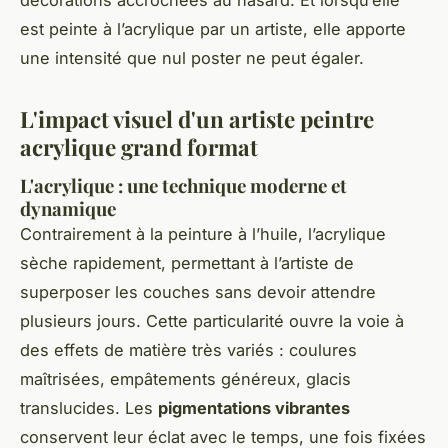
décorations accrochées au hasard. Et lorsqu’elle
est peinte à l’acrylique par un artiste, elle apporte
une intensité que nul poster ne peut égaler.
L'impact visuel d'un artiste peintre
acrylique grand format
L'acrylique : une technique moderne et
dynamique
Contrairement à la peinture à l’huile, l’acrylique
sèche rapidement, permettant à l’artiste de
superposer les couches sans devoir attendre
plusieurs jours. Cette particularité ouvre la voie à
des effets de matière très variés : coulures
maîtrisées, empâtements généreux, glacis
translucides. Les
pigmentations vibrantes
conservent leur éclat avec le temps, une fois fixées