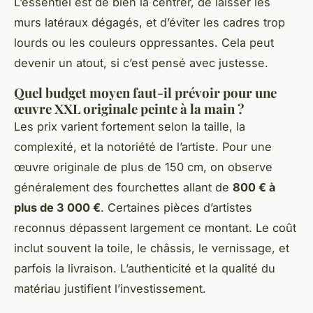
L’essentiel est de bien la centrer, de laisser les
murs latéraux dégagés, et d’éviter les cadres trop
lourds ou les couleurs oppressantes. Cela peut
devenir un atout, si c’est pensé avec justesse.
Quel budget moyen faut-il prévoir pour une
œuvre XXL originale peinte à la main ?
Les prix varient fortement selon la taille, la
complexité, et la notoriété de l’artiste. Pour une
œuvre originale de plus de 150 cm, on observe
généralement des fourchettes allant de
800 € à
plus de 3 000 €
. Certaines pièces d’artistes
reconnus dépassent largement ce montant. Le coût
inclut souvent la toile, le châssis, le vernissage, et
parfois la livraison. L’authenticité et la qualité du
matériau justifient l’investissement.