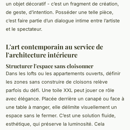
un objet décoratif - c’est un fragment de création,
de geste, d’intention. Posséder une telle pièce,
c’est faire partie d’un dialogue intime entre l’artiste
et le spectateur.
L'art contemporain au service de
l'architecture intérieure
Structurer l'espace sans cloisonner
Dans les lofts ou les appartements ouverts, définir
les zones sans construire de cloisons relève
parfois du défi. Une toile XXL peut jouer ce rôle
avec élégance. Placée derrière un canapé ou face à
une table à manger, elle délimite visuellement un
espace sans le fermer. C’est une solution fluide,
esthétique, qui préserve la luminosité. Cela