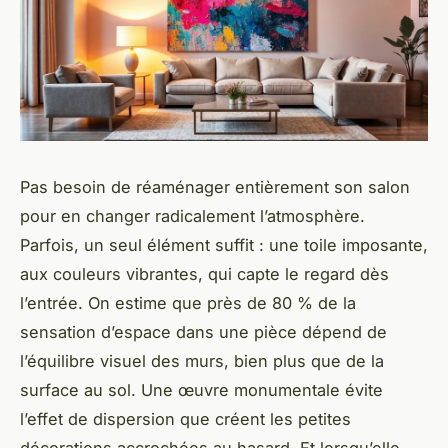
Pas besoin de réaménager entièrement son salon
pour en changer radicalement l’atmosphère.
Parfois, un seul élément suffit : une toile imposante,
aux couleurs vibrantes, qui capte le regard dès
l’entrée. On estime que près de 80 % de la
sensation d’espace dans une pièce dépend de
l’équilibre visuel des murs, bien plus que de la
surface au sol. Une œuvre monumentale évite
l’effet de dispersion que créent les petites