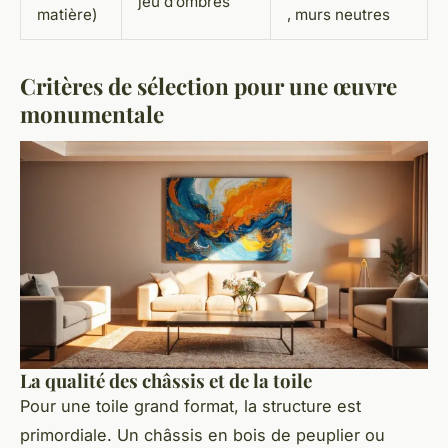
jeu d’ombres
matière)
, murs neutres
Critères de sélection pour une œuvre
monumentale
La qualité des châssis et de la toile
Pour une toile grand format, la structure est
primordiale. Un châssis en bois de peuplier ou