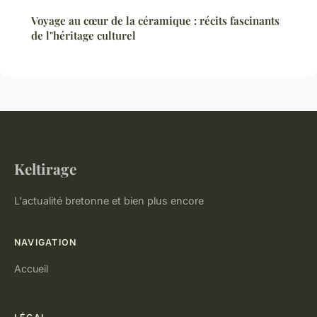
Voyage au cœur de la céramique : récits fascinants
de l"héritage culturel
Keltirage
L'actualité bretonne et bien plus encore
NAVIGATION
Accueil