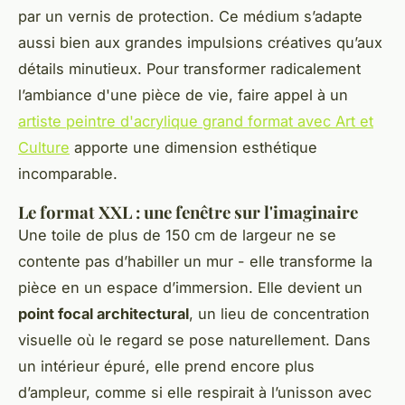
par un vernis de protection. Ce médium s’adapte
aussi bien aux grandes impulsions créatives qu’aux
détails minutieux. Pour transformer radicalement
l’ambiance d'une pièce de vie, faire appel à un
artiste peintre d'acrylique grand format avec Art et
Culture
apporte une dimension esthétique
incomparable.
Le format XXL : une fenêtre sur l'imaginaire
Une toile de plus de 150 cm de largeur ne se
contente pas d’habiller un mur - elle transforme la
pièce en un espace d’immersion. Elle devient un
point focal architectural
, un lieu de concentration
visuelle où le regard se pose naturellement. Dans
un intérieur épuré, elle prend encore plus
d’ampleur, comme si elle respirait à l’unisson avec