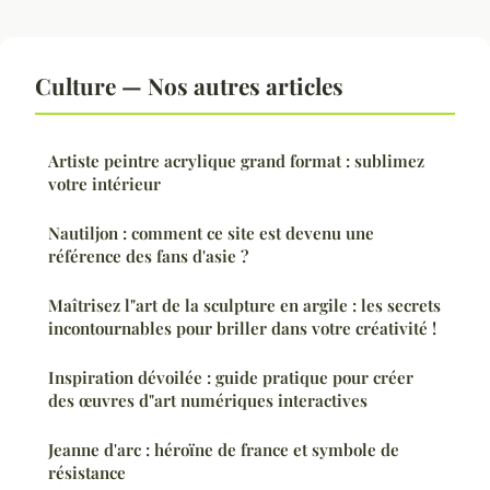
Culture — Nos autres articles
Artiste peintre acrylique grand format : sublimez
votre intérieur
Nautiljon : comment ce site est devenu une
référence des fans d'asie ?
Maîtrisez l"art de la sculpture en argile : les secrets
incontournables pour briller dans votre créativité !
Inspiration dévoilée : guide pratique pour créer
des œuvres d"art numériques interactives
Jeanne d'arc : héroïne de france et symbole de
résistance