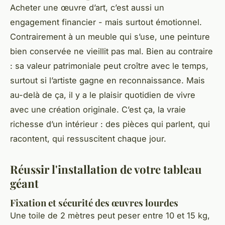
Acheter une œuvre d’art, c’est aussi un
engagement financier - mais surtout émotionnel.
Contrairement à un meuble qui s’use, une peinture
bien conservée ne vieillit pas mal. Bien au contraire
: sa valeur patrimoniale peut croître avec le temps,
surtout si l’artiste gagne en reconnaissance. Mais
au-delà de ça, il y a le plaisir quotidien de vivre
avec une création originale. C’est ça, la vraie
richesse d’un intérieur : des pièces qui parlent, qui
racontent, qui ressuscitent chaque jour.
Réussir l'installation de votre tableau
géant
Fixation et sécurité des œuvres lourdes
Une toile de 2 mètres peut peser entre 10 et 15 kg,